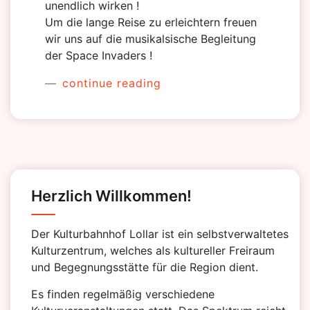
unendlich wirken !
Um die lange Reise zu erleichtern freuen
wir uns auf die musikalsische Begleitung
der Space Invaders !
continue reading
Herzlich Willkommen!
Der Kulturbahnhof Lollar ist ein selbstverwaltetes
Kulturzentrum, welches als kultureller Freiraum
und Begegnungsstätte für die Region dient.
Es finden regelmäßig verschiedene