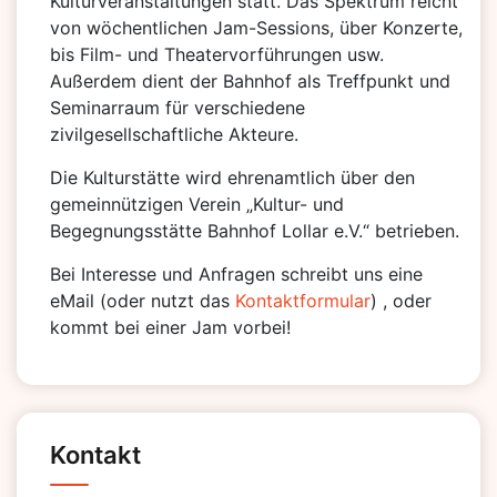
Kulturveranstaltungen statt. Das Spektrum reicht
von wöchentlichen Jam-Sessions, über Konzerte,
bis Film- und Theatervorführungen usw.
Außerdem dient der Bahnhof als Treffpunkt und
Seminarraum für verschiedene
zivilgesellschaftliche Akteure.
Die Kulturstätte wird ehrenamtlich über den
gemeinnützigen Verein „Kultur- und
Begegnungsstätte Bahnhof Lollar e.V.“ betrieben.
Bei Interesse und Anfragen schreibt uns eine
eMail (oder nutzt das
Kontaktformular
) , oder
kommt bei einer Jam vorbei!
Kontakt