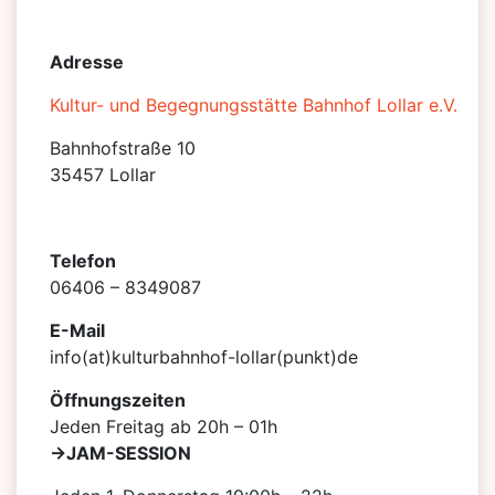
Adresse
Kultur- und Begegnungsstätte Bahnhof Lollar e.V.
Bahnhofstraße 10
35457 Lollar
Telefon
06406 – 8349087
E-Mail
info(at)kulturbahnhof-lollar(punkt)de
Öffnungszeiten
Jeden Freitag ab 20h – 01h
->JAM-SESSION