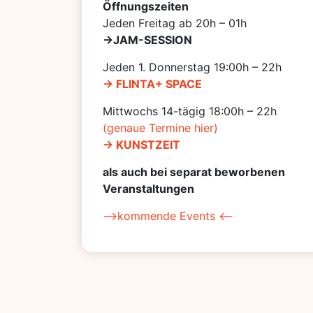
Öffnungszeiten
Jeden Freitag ab 20h – 01h
->JAM-SESSION
Jeden 1. Donnerstag 19:00h – 22h
-> FLINTA+ SPACE
Mittwochs 14-tägig 18:00h – 22h
(genaue Termine hier)
-> KUNSTZEIT
als auch bei separat beworbenen
Veranstaltungen
–>kommende Events <–