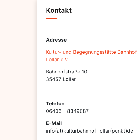
Kontakt
Adresse
Kultur- und Begegnungsstätte Bahnhof
Lollar e.V.
Bahnhofstraße 10
35457 Lollar
Telefon
06406 – 8349087
E-Mail
info(at)kulturbahnhof-lollar(punkt)de