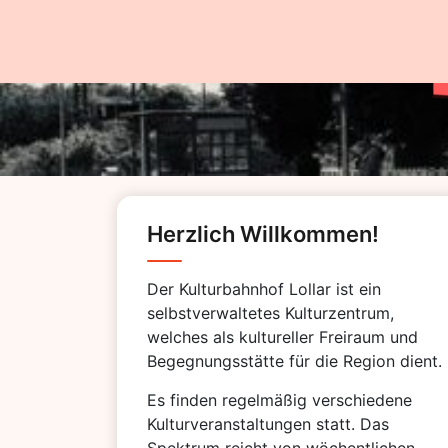
Kulturb
Herzlich Willkommen!
Der Kulturbahnhof Lollar ist ein
selbstverwaltetes Kulturzentrum,
welches als kultureller Freiraum und
Begegnungsstätte für die Region dient.
Es finden regelmäßig verschiedene
Kulturveranstaltungen statt. Das