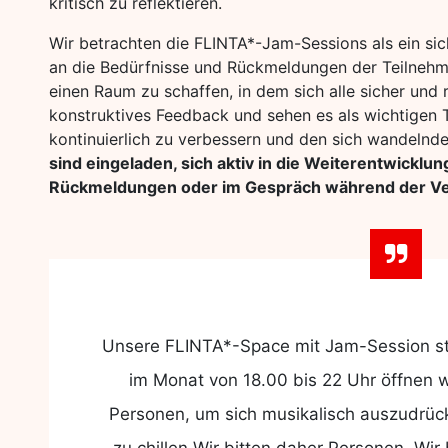
kritisch zu reflektieren.
Wir betrachten die FLINTA*-Jam-Sessions als ein si
an die Bedürfnisse und Rückmeldungen der Teilnehme
einen Raum zu schaffen, in dem sich alle sicher und r
konstruktives Feedback und sehen es als wichtigen T
kontinuierlich zu verbessern und den sich wandeln
sind eingeladen, sich aktiv in die Weiterentwicklun
Rückmeldungen oder im Gespräch während der Ve
Unsere FLINTA*-Space mit Jam-Session star
im Monat von 18.00 bis 22 Uhr öffnen w
Personen, um sich musikalisch auszudrü