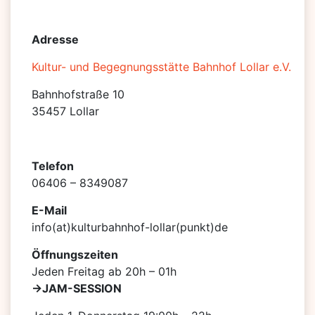
Adresse
Kultur- und Begegnungsstätte Bahnhof Lollar e.V.
Bahnhofstraße 10
35457 Lollar
Telefon
06406 – 8349087
E-Mail
info(at)kulturbahnhof-lollar(punkt)de
Öffnungszeiten
Jeden Freitag ab 20h – 01h
->JAM-SESSION