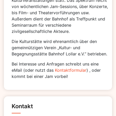
Kulturveranstaltungen statt. Das Spektrum reicht
von wöchentlichen Jam-Sessions, über Konzerte,
bis Film- und Theatervorführungen usw.
Außerdem dient der Bahnhof als Treffpunkt und
Seminarraum für verschiedene
zivilgesellschaftliche Akteure.
Die Kulturstätte wird ehrenamtlich über den
gemeinnützigen Verein „Kultur- und
Begegnungsstätte Bahnhof Lollar e.V.“ betrieben.
Bei Interesse und Anfragen schreibt uns eine
eMail (oder nutzt das
Kontaktformular
) , oder
kommt bei einer Jam vorbei!
Kontakt