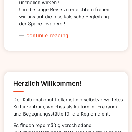
unendlich wirken !
Um die lange Reise zu erleichtern freuen
wir uns auf die musikalsische Begleitung
der Space Invaders !
continue reading
Herzlich Willkommen!
Der Kulturbahnhof Lollar ist ein selbstverwaltetes
Kulturzentrum, welches als kultureller Freiraum
und Begegnungsstätte für die Region dient.
Es finden regelmäßig verschiedene