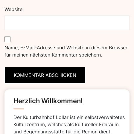
Website
Name, E-Mail-Adresse und Website in diesem Browser
für meinen nächsten Kommentar speichern.
Herzlich Willkommen!
Der Kulturbahnhof Lollar ist ein selbstverwaltetes
Kulturzentrum, welches als kultureller Freiraum
und Begegnungsstätte für die Region dient.