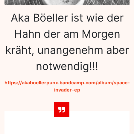
Aka Böeller ist wie der
Hahn der am Morgen
kräht, unangenehm aber
notwendig!!!
https://akaboellerpunx.bandcamp.com/album/space-
invader-ep