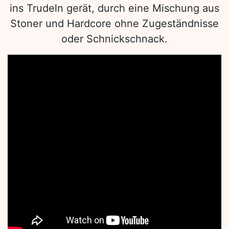
ins Trudeln gerät, durch eine Mischung aus
Stoner und Hardcore ohne Zugeständnisse
oder Schnickschnack.