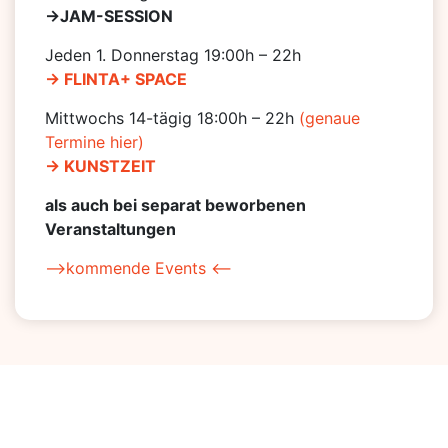
->JAM-SESSION
Jeden 1. Donnerstag 19:00h – 22h
-> FLINTA+ SPACE
Mittwochs 14-tägig 18:00h – 22h
(genaue
Termine hier)
-> KUNSTZEIT
als auch bei separat beworbenen
Veranstaltungen
–>kommende Events <–