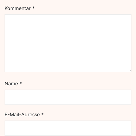
Kommentar
*
Name
*
E-Mail-Adresse
*