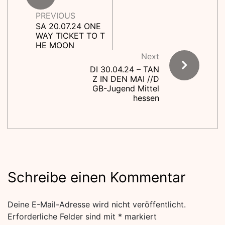
PREVIOUS
SA 20.07.24 ONE
WAY TICKET TO T
HE MOON
Next
DI 30.04.24 – TAN
Z IN DEN MAI //D
GB-Jugend Mittel
hessen
Schreibe einen Kommentar
Deine E-Mail-Adresse wird nicht veröffentlicht.
Erforderliche Felder sind mit
*
markiert