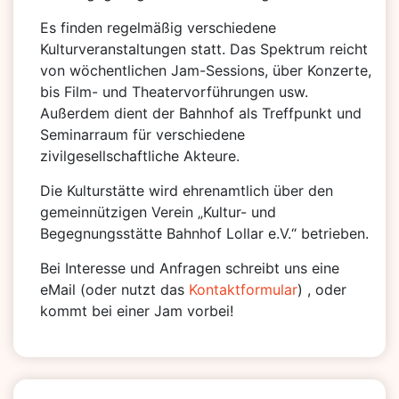
Es finden regelmäßig verschiedene
Kulturveranstaltungen statt. Das Spektrum reicht
von wöchentlichen Jam-Sessions, über Konzerte,
bis Film- und Theatervorführungen usw.
Außerdem dient der Bahnhof als Treffpunkt und
Seminarraum für verschiedene
zivilgesellschaftliche Akteure.
Die Kulturstätte wird ehrenamtlich über den
gemeinnützigen Verein „Kultur- und
Begegnungsstätte Bahnhof Lollar e.V.“ betrieben.
Bei Interesse und Anfragen schreibt uns eine
eMail (oder nutzt das
Kontaktformular
) , oder
kommt bei einer Jam vorbei!