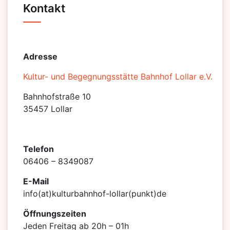
Kontakt
Adresse
Kultur- und Begegnungsstätte Bahnhof Lollar e.V.
Bahnhofstraße 10
35457 Lollar
Telefon
06406 – 8349087
E-Mail
info(at)kulturbahnhof-lollar(punkt)de
Öffnungszeiten
Jeden Freitag ab 20h – 01h