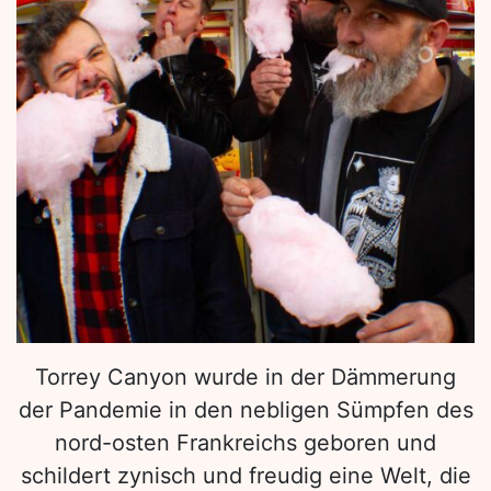
Torrey Canyon wurde in der Dämmerung
der Pandemie in den nebligen Sümpfen des
nord-osten Frankreichs geboren und
schildert zynisch und freudig eine Welt, die