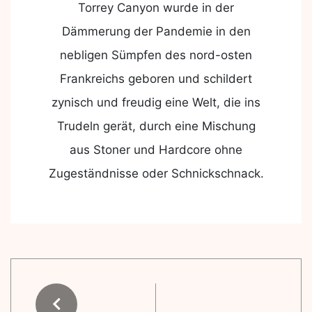
Torrey Canyon wurde in der
Dämmerung der Pandemie in den
nebligen Sümpfen des nord-osten
Frankreichs geboren und schildert
zynisch und freudig eine Welt, die ins
Trudeln gerät, durch eine Mischung
aus Stoner und Hardcore ohne
Zugeständnisse oder Schnickschnack.