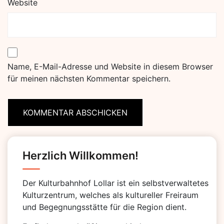
Website
Name, E-Mail-Adresse und Website in diesem Browser
für meinen nächsten Kommentar speichern.
Herzlich Willkommen!
Der Kulturbahnhof Lollar ist ein selbstverwaltetes
Kulturzentrum, welches als kultureller Freiraum
und Begegnungsstätte für die Region dient.