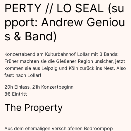
PERTY // LO SEAL (su
pport: Andrew Geniou
s & Band)
Konzertabend am Kulturbahnhof Lollar mit 3 Bands:
Früher machten sie die Gießener Region unsicher, jetzt
kommen sie aus Leipzig und Köln zurück ins Nest. Also
fast: nach Lollar!
20h Einlass, 21h Konzertbeginn
8€ Eintritt
The Property
Aus dem ehemaligen verschlafenen Bedroompop