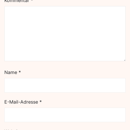
Kommentar
*
Name
*
E-Mail-Adresse
*