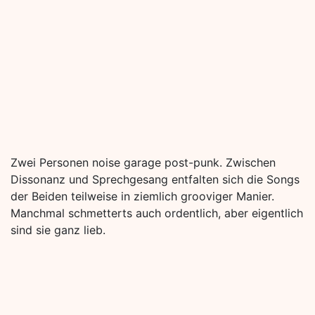
Zwei Personen noise garage post-punk. Zwischen
Dissonanz und Sprechgesang entfalten sich die Songs
der Beiden teilweise in ziemlich grooviger Manier.
Manchmal schmetterts auch ordentlich, aber eigentlich
sind sie ganz lieb.