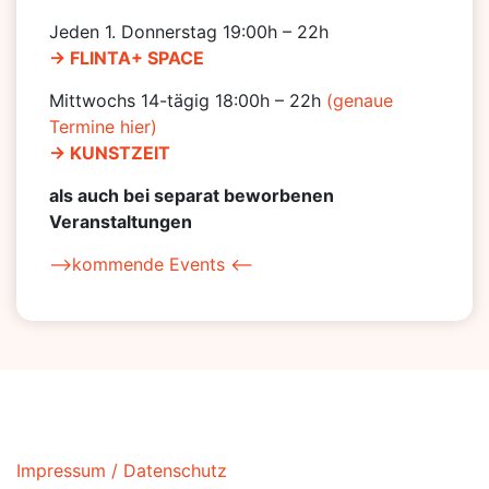
Jeden 1. Donnerstag 19:00h – 22h
-> FLINTA+ SPACE
Mittwochs 14-tägig 18:00h – 22h
(genaue
Termine hier)
-> KUNSTZEIT
als auch bei separat beworbenen
Veranstaltungen
–>kommende Events <–
Impressum / Datenschutz