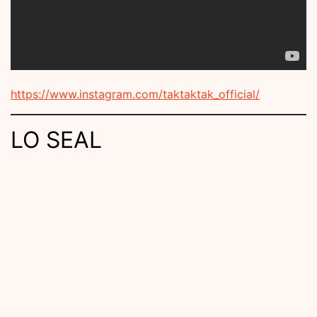
https://www.instagram.com/taktaktak_official/
LO SEAL