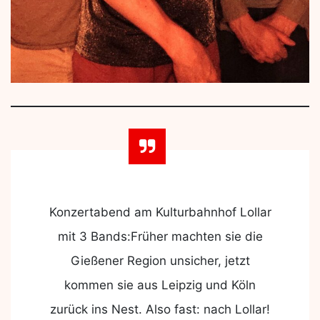
Konzertabend am Kulturbahnhof Lollar
mit 3 Bands:Früher machten sie die
Gießener Region unsicher, jetzt
kommen sie aus Leipzig und Köln
zurück ins Nest. Also fast: nach Lollar!