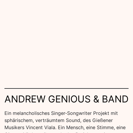
ANDREW GENIOUS & BAND
Ein melancholisches Singer-Songwriter Projekt mit
sphärischem, verträumtem Sound, des Gießener
Musikers Vincent Viala. Ein Mensch, eine Stimme, eine