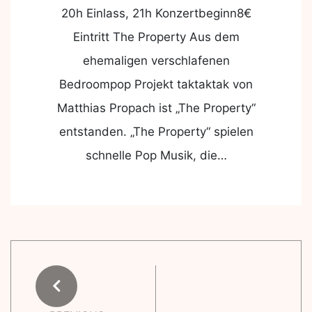
20h Einlass, 21h Konzertbeginn8€
Eintritt The Property Aus dem
ehemaligen verschlafenen
Bedroompop Projekt taktaktak von
Matthias Propach ist „The Property“
entstanden. „The Property“ spielen
schnelle Pop Musik, die…