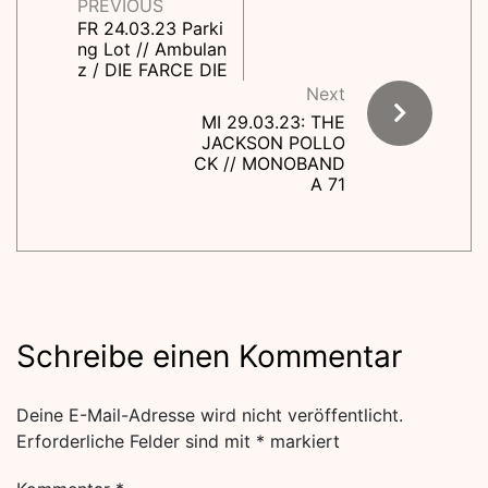
PREVIOUS
FR 24.03.23 Parki
ng Lot // Ambulan
z / DIE FARCE DIE
Next
MI 29.03.23: THE
JACKSON POLLO
CK // MONOBAND
A 71
Schreibe einen Kommentar
Deine E-Mail-Adresse wird nicht veröffentlicht.
Erforderliche Felder sind mit
*
markiert