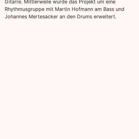
Gitarre. Mittlerweile wurde das Projekt um eine
Rhythmusgruppe mit Martin Hofmann am Bass und
Johannes Mertesacker an den Drums erweitert.