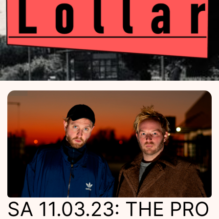
Kulturba
Lolla
SA 11.03.23: THE PRO