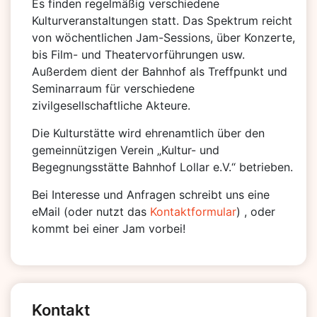
Es finden regelmäßig verschiedene
Kulturveranstaltungen statt. Das Spektrum reicht
von wöchentlichen Jam-Sessions, über Konzerte,
bis Film- und Theatervorführungen usw.
Außerdem dient der Bahnhof als Treffpunkt und
Seminarraum für verschiedene
zivilgesellschaftliche Akteure.
Die Kulturstätte wird ehrenamtlich über den
gemeinnützigen Verein „Kultur- und
Begegnungsstätte Bahnhof Lollar e.V.“ betrieben.
Bei Interesse und Anfragen schreibt uns eine
eMail (oder nutzt das
Kontaktformular
) , oder
kommt bei einer Jam vorbei!
Kontakt