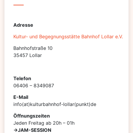
Adresse
Kultur- und Begegnungsstätte Bahnhof Lollar e.V.
Bahnhofstraße 10
35457 Lollar
Telefon
06406 – 8349087
E-Mail
info(at)kulturbahnhof-lollar(punkt)de
Öffnungszeiten
Jeden Freitag ab 20h – 01h
->JAM-SESSION