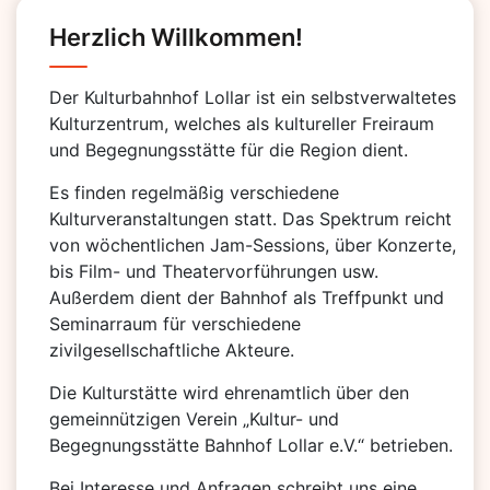
Herzlich Willkommen!
Der Kulturbahnhof Lollar ist ein selbstverwaltetes
Kulturzentrum, welches als kultureller Freiraum
und Begegnungsstätte für die Region dient.
Es finden regelmäßig verschiedene
Kulturveranstaltungen statt. Das Spektrum reicht
von wöchentlichen Jam-Sessions, über Konzerte,
bis Film- und Theatervorführungen usw.
Außerdem dient der Bahnhof als Treffpunkt und
Seminarraum für verschiedene
zivilgesellschaftliche Akteure.
Die Kulturstätte wird ehrenamtlich über den
gemeinnützigen Verein „Kultur- und
Begegnungsstätte Bahnhof Lollar e.V.“ betrieben.
Bei Interesse und Anfragen schreibt uns eine