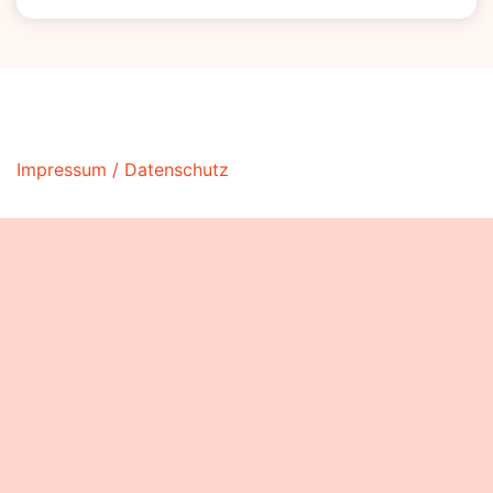
Impressum / Datenschutz