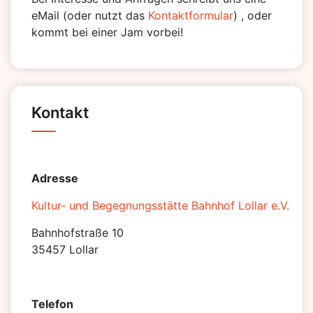
eMail (oder nutzt das
Kontaktformular
) , oder
kommt bei einer Jam vorbei!
Kontakt
Adresse
Kultur- und Begegnungsstätte Bahnhof Lollar e.V.
Bahnhofstraße 10
35457 Lollar
Telefon