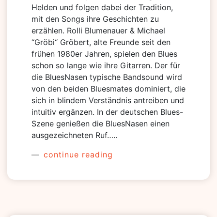
Helden und folgen dabei der Tradition,
mit den Songs ihre Geschichten zu
erzählen. Rolli Blumenauer & Michael
“Gröbi“ Gröbert, alte Freunde seit den
frühen 1980er Jahren, spielen den Blues
schon so lange wie ihre Gitarren. Der für
die BluesNasen typische Bandsound wird
von den beiden Bluesmates dominiert, die
sich in blindem Verständnis antreiben und
intuitiv ergänzen. In der deutschen Blues-
Szene genießen die BluesNasen einen
ausgezeichneten Ruf…..
continue reading