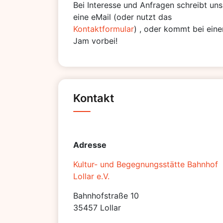
Bei Interesse und Anfragen schreibt uns
eine eMail (oder nutzt das
Kontaktformular
) , oder kommt bei eine
Jam vorbei!
Kontakt
Adresse
Kultur- und Begegnungsstätte Bahnhof
Lollar e.V.
Bahnhofstraße 10
35457 Lollar