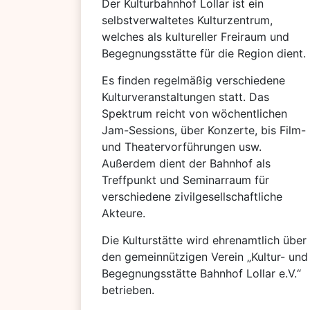
Der Kulturbahnhof Lollar ist ein
selbstverwaltetes Kulturzentrum,
welches als kultureller Freiraum und
Begegnungsstätte für die Region dient.
Es finden regelmäßig verschiedene
Kulturveranstaltungen statt. Das
Spektrum reicht von wöchentlichen
Jam-Sessions, über Konzerte, bis Film-
und Theatervorführungen usw.
Außerdem dient der Bahnhof als
Treffpunkt und Seminarraum für
verschiedene zivilgesellschaftliche
Akteure.
Die Kulturstätte wird ehrenamtlich über
den gemeinnützigen Verein „Kultur- und
Begegnungsstätte Bahnhof Lollar e.V.“
betrieben.