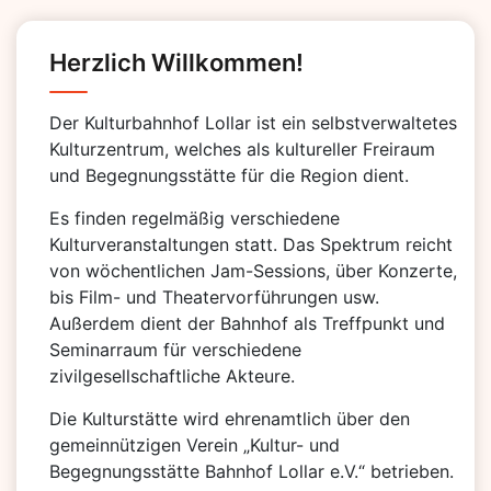
Herzlich Willkommen!
Der Kulturbahnhof Lollar ist ein selbstverwaltetes
Kulturzentrum, welches als kultureller Freiraum
und Begegnungsstätte für die Region dient.
Es finden regelmäßig verschiedene
Kulturveranstaltungen statt. Das Spektrum reicht
von wöchentlichen Jam-Sessions, über Konzerte,
bis Film- und Theatervorführungen usw.
Außerdem dient der Bahnhof als Treffpunkt und
Seminarraum für verschiedene
zivilgesellschaftliche Akteure.
Die Kulturstätte wird ehrenamtlich über den
gemeinnützigen Verein „Kultur- und
Begegnungsstätte Bahnhof Lollar e.V.“ betrieben.