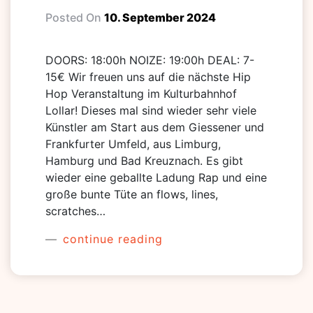
Posted On
10. September 2024
DOORS: 18:00h NOIZE: 19:00h DEAL: 7-
15€ Wir freuen uns auf die nächste Hip
Hop Veranstaltung im Kulturbahnhof
Lollar! Dieses mal sind wieder sehr viele
Künstler am Start aus dem Giessener und
Frankfurter Umfeld, aus Limburg,
Hamburg und Bad Kreuznach. Es gibt
wieder eine geballte Ladung Rap und eine
große bunte Tüte an flows, lines,
scratches…
continue reading