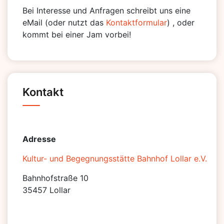
Bei Interesse und Anfragen schreibt uns eine
eMail (oder nutzt das
Kontaktformular
) , oder
kommt bei einer Jam vorbei!
Kontakt
Adresse
Kultur- und Begegnungsstätte Bahnhof Lollar e.V.
Bahnhofstraße 10
35457 Lollar