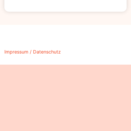
Impressum / Datenschutz