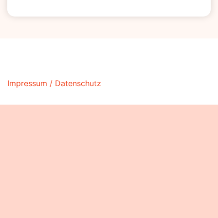
Impressum / Datenschutz