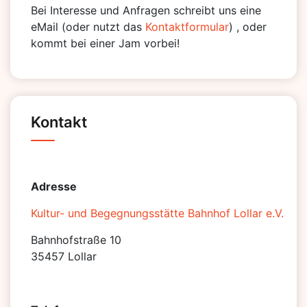
Bei Interesse und Anfragen schreibt uns eine
eMail (oder nutzt das
Kontaktformular
) , oder
kommt bei einer Jam vorbei!
Kontakt
Adresse
Kultur- und Begegnungsstätte Bahnhof Lollar e.V.
Bahnhofstraße 10
35457 Lollar