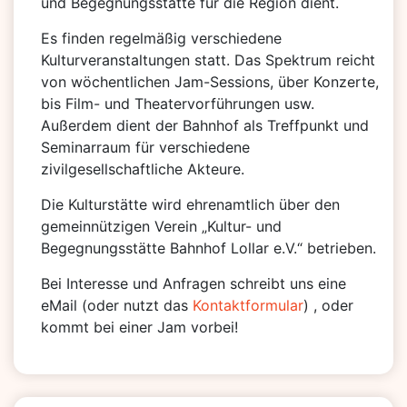
und Begegnungsstätte für die Region dient.
Es finden regelmäßig verschiedene
Kulturveranstaltungen statt. Das Spektrum reicht
von wöchentlichen Jam-Sessions, über Konzerte,
bis Film- und Theatervorführungen usw.
Außerdem dient der Bahnhof als Treffpunkt und
Seminarraum für verschiedene
zivilgesellschaftliche Akteure.
Die Kulturstätte wird ehrenamtlich über den
gemeinnützigen Verein „Kultur- und
Begegnungsstätte Bahnhof Lollar e.V.“ betrieben.
Bei Interesse und Anfragen schreibt uns eine
eMail (oder nutzt das
Kontaktformular
) , oder
kommt bei einer Jam vorbei!