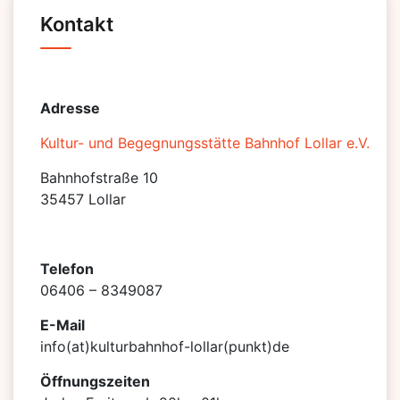
Kontakt
Adresse
Kultur- und Begegnungsstätte Bahnhof Lollar e.V.
Bahnhofstraße 10
35457 Lollar
Telefon
06406 – 8349087
E-Mail
info(at)kulturbahnhof-lollar(punkt)de
Öffnungszeiten