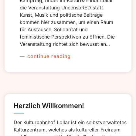
Kampftag, findet im Kulturbahnhof Lollar
die Veranstaltung UncensoRED statt.
Kunst, Musik und politische Beiträge
kommen hier zusammen, um einen Raum
für Austausch, Solidarität und
feministische Perspektiven zu öffnen. Die
Veranstaltung richtet sich bewusst an…
continue reading
Herzlich Willkommen!
Der Kulturbahnhof Lollar ist ein selbstverwaltetes
Kulturzentrum, welches als kultureller Freiraum