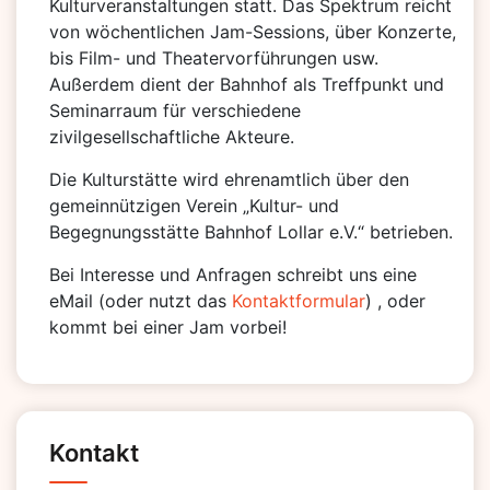
Kulturveranstaltungen statt. Das Spektrum reicht
von wöchentlichen Jam-Sessions, über Konzerte,
bis Film- und Theatervorführungen usw.
Außerdem dient der Bahnhof als Treffpunkt und
Seminarraum für verschiedene
zivilgesellschaftliche Akteure.
Die Kulturstätte wird ehrenamtlich über den
gemeinnützigen Verein „Kultur- und
Begegnungsstätte Bahnhof Lollar e.V.“ betrieben.
Bei Interesse und Anfragen schreibt uns eine
eMail (oder nutzt das
Kontaktformular
) , oder
kommt bei einer Jam vorbei!
Kontakt