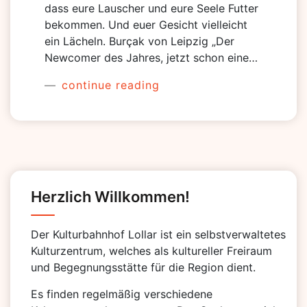
dass eure Lauscher und eure Seele Futter
bekommen. Und euer Gesicht vielleicht
ein Lächeln. Burçak von Leipzig „Der
Newcomer des Jahres, jetzt schon eine…
continue reading
Herzlich Willkommen!
Der Kulturbahnhof Lollar ist ein selbstverwaltetes
Kulturzentrum, welches als kultureller Freiraum
und Begegnungsstätte für die Region dient.
Es finden regelmäßig verschiedene