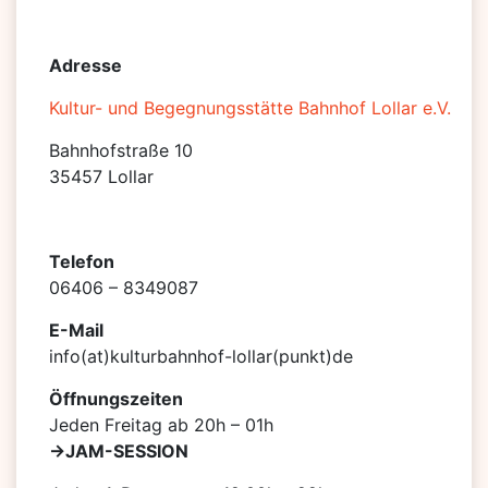
Adresse
Kultur- und Begegnungsstätte Bahnhof Lollar e.V.
Bahnhofstraße 10
35457 Lollar
Telefon
06406 – 8349087
E-Mail
info(at)kulturbahnhof-lollar(punkt)de
Öffnungszeiten
Jeden Freitag ab 20h – 01h
->JAM-SESSION