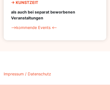
-> KUNSTZEIT
als auch bei separat beworbenen
Veranstaltungen
–>kommende Events <–
Impressum / Datenschutz