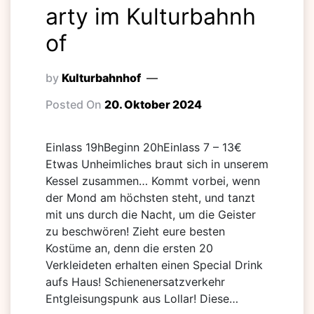
arty im Kulturbahnh
of
by
Kulturbahnhof
Posted On
20. Oktober 2024
Einlass 19hBeginn 20hEinlass 7 – 13€
Etwas Unheimliches braut sich in unserem
Kessel zusammen… Kommt vorbei, wenn
der Mond am höchsten steht, und tanzt
mit uns durch die Nacht, um die Geister
zu beschwören! Zieht eure besten
Kostüme an, denn die ersten 20
Verkleideten erhalten einen Special Drink
aufs Haus! Schienenersatzverkehr
Entgleisungspunk aus Lollar! Diese…