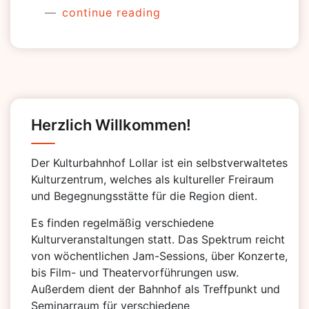
continue reading
Herzlich Willkommen!
Der Kulturbahnhof Lollar ist ein selbstverwaltetes
Kulturzentrum, welches als kultureller Freiraum
und Begegnungsstätte für die Region dient.
Es finden regelmäßig verschiedene
Kulturveranstaltungen statt. Das Spektrum reicht
von wöchentlichen Jam-Sessions, über Konzerte,
bis Film- und Theatervorführungen usw.
Außerdem dient der Bahnhof als Treffpunkt und
Seminarraum für verschiedene