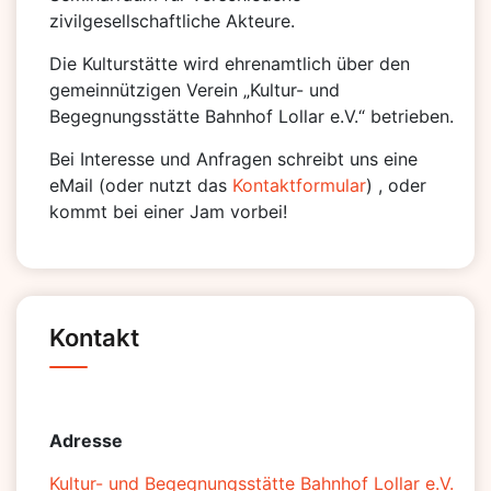
zivilgesellschaftliche Akteure.
Die Kulturstätte wird ehrenamtlich über den
gemeinnützigen Verein „Kultur- und
Begegnungsstätte Bahnhof Lollar e.V.“ betrieben.
Bei Interesse und Anfragen schreibt uns eine
eMail (oder nutzt das
Kontaktformular
) , oder
kommt bei einer Jam vorbei!
Kontakt
Adresse
Kultur- und Begegnungsstätte Bahnhof Lollar e.V.