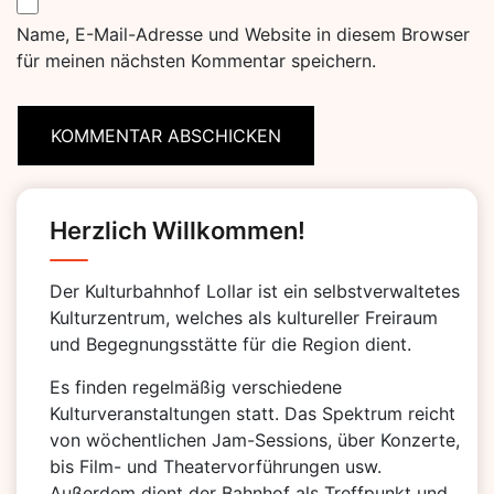
Name, E-Mail-Adresse und Website in diesem Browser
für meinen nächsten Kommentar speichern.
Herzlich Willkommen!
Der Kulturbahnhof Lollar ist ein selbstverwaltetes
Kulturzentrum, welches als kultureller Freiraum
und Begegnungsstätte für die Region dient.
Es finden regelmäßig verschiedene
Kulturveranstaltungen statt. Das Spektrum reicht
von wöchentlichen Jam-Sessions, über Konzerte,
bis Film- und Theatervorführungen usw.
Außerdem dient der Bahnhof als Treffpunkt und