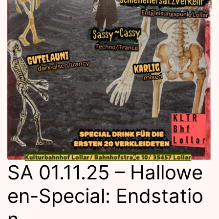
SA 01.11.25 – Hallowe
en-Special: Endstatio