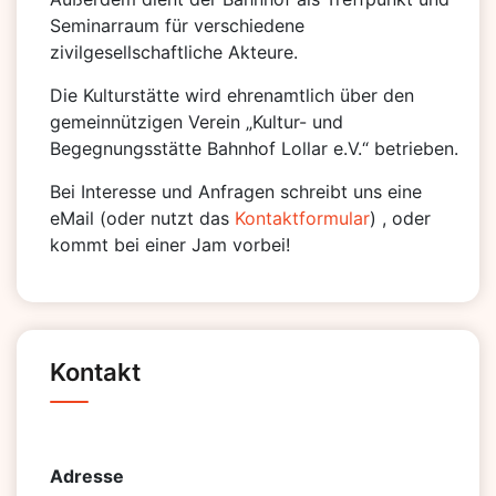
Seminarraum für verschiedene
zivilgesellschaftliche Akteure.
Die Kulturstätte wird ehrenamtlich über den
gemeinnützigen Verein „Kultur- und
Begegnungsstätte Bahnhof Lollar e.V.“ betrieben.
Bei Interesse und Anfragen schreibt uns eine
eMail (oder nutzt das
Kontaktformular
) , oder
kommt bei einer Jam vorbei!
Kontakt
Adresse