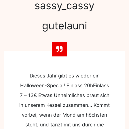
sassy_cassy
gutelauni
Dieses Jahr gibt es wieder ein
Halloween-Special! Einlass 20hEinlass
7 – 13€ Etwas Unheimliches braut sich
in unserem Kessel zusammen… Kommt
vorbei, wenn der Mond am höchsten
steht, und tanzt mit uns durch die