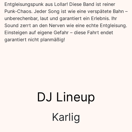
Entgleisungspunk aus Lollar! Diese Band ist reiner
Punk-Chaos. Jeder Song ist wie eine verspätete Bahn –
unberechenbar, laut und garantiert ein Erlebnis. Ihr
Sound zerrt an den Nerven wie eine echte Entgleisung.
Einsteigen auf eigene Gefahr – diese Fahrt endet
garantiert nicht planmäßig!
DJ Lineup
Karlig