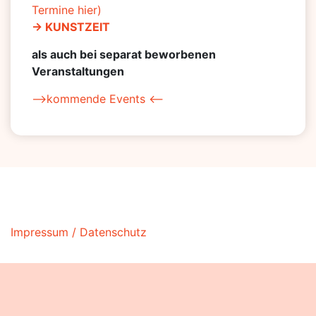
Termine hier)
-> KUNSTZEIT
als auch bei separat beworbenen
Veranstaltungen
–>kommende Events <–
Impressum / Datenschutz