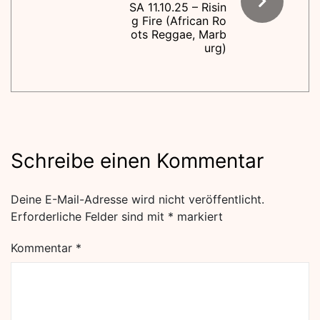
SA 11.10.25 – Risin
g Fire (African Ro
ots Reggae, Marb
urg)
Schreibe einen Kommentar
Deine E-Mail-Adresse wird nicht veröffentlicht.
Erforderliche Felder sind mit
*
markiert
Kommentar
*