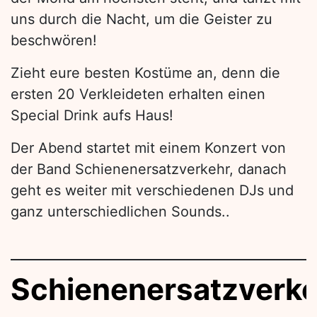
uns durch die Nacht, um die Geister zu
beschwören!
Zieht eure besten Kostüme an, denn die
ersten 20 Verkleideten erhalten einen
Special Drink aufs Haus!
Der Abend startet mit einem Konzert von
der Band Schienenersatzverkehr, danach
geht es weiter mit verschiedenen DJs und
ganz unterschiedlichen Sounds..
Schienenersatzverk