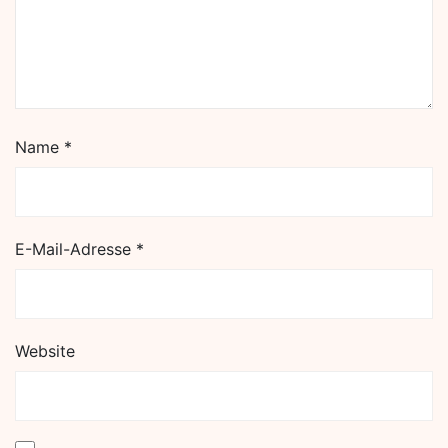
Name
*
E-Mail-Adresse
*
Website