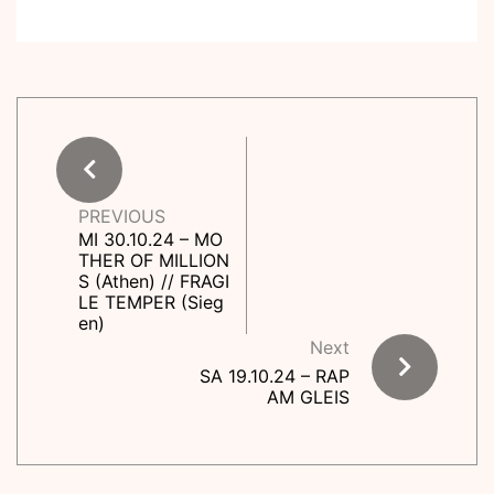
PREVIOUS
MI 30.10.24 – MO
THER OF MILLION
S (Athen) // FRAGI
LE TEMPER (Sieg
en)
Next
SA 19.10.24 – RAP
AM GLEIS