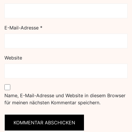
E-Mail-Adresse
*
Website
Name, E-Mail-Adresse und Website in diesem Browser
für meinen nächsten Kommentar speichern.