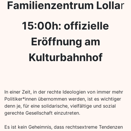
Familienzentrum Lolla
r
15:00h: offizielle
Eröffnung am
Kulturbahnhof
In einer Zeit, in der rechte Ideologien von immer mehr
Politiker*innen übernommen werden, ist es wichtiger
denn je, für eine solidarische, vielfältige und sozial
gerechte Gesellschaft einzutreten.
Es ist kein Geheimnis, dass rechtsextreme Tendenzen