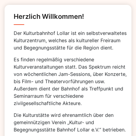
Herzlich Willkommen!
Der Kulturbahnhof Lollar ist ein selbstverwaltetes
Kulturzentrum, welches als kultureller Freiraum
und Begegnungsstätte für die Region dient.
Es finden regelmäßig verschiedene
Kulturveranstaltungen statt. Das Spektrum reicht
von wöchentlichen Jam-Sessions, über Konzerte,
bis Film- und Theatervorführungen usw.
Außerdem dient der Bahnhof als Treffpunkt und
Seminarraum für verschiedene
zivilgesellschaftliche Akteure.
Die Kulturstätte wird ehrenamtlich über den
gemeinnützigen Verein „Kultur- und
Begegnungsstätte Bahnhof Lollar e.V.“ betrieben.