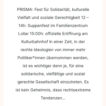
PRISMA: Fest für Solidarität, kulturelle
Vielfalt und soziale Gerechtigkeit 12 –
14h: Suppenfest im Familienzentrum
Lollar 15:00h: offizielle Eröffnung am
Kulturbahnhof In einer Zeit, in der
rechte Ideologien von immer mehr
Politiker*innen übernommen werden,
ist es wichtiger denn je, für eine
solidarische, vielfältige und sozial
gerechte Gesellschaft einzutreten. Es
ist kein Geheimnis, dass rechtsextreme
Tendenzen…