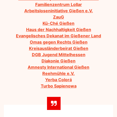
Familienzentrum Lollar
Arbeitsloseninitiative Gießen e.V.
ZauG
Kü-Ché Gießen
Haus der Nachhaltigkeit Gießen
Evangelisches Dekanat im Gießener Land
Omas gegen Rechts Gießen
Kreisausländerbeirat Gießen
DGB Jugend Mittelhessen
Diakonie Gießen
Amnesty International Gießen
Reehmühle e.V.
Yerba Colorá
Turbo Sapienowa