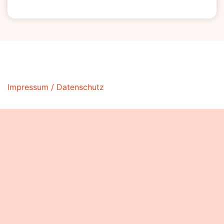
Impressum / Datenschutz