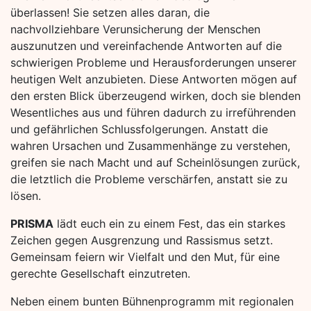
überlassen! Sie setzen alles daran, die
nachvollziehbare Verunsicherung der Menschen
auszunutzen und vereinfachende Antworten auf die
schwierigen Probleme und Herausforderungen unserer
heutigen Welt anzubieten. Diese Antworten mögen auf
den ersten Blick überzeugend wirken, doch sie blenden
Wesentliches aus und führen dadurch zu irreführenden
und gefährlichen Schlussfolgerungen. Anstatt die
wahren Ursachen und Zusammenhänge zu verstehen,
greifen sie nach Macht und auf Scheinlösungen zurück,
die letztlich die Probleme verschärfen, anstatt sie zu
lösen.
PRISMA
lädt euch ein zu einem Fest, das ein starkes
Zeichen gegen Ausgrenzung und Rassismus setzt.
Gemeinsam feiern wir Vielfalt und den Mut, für eine
gerechte Gesellschaft einzutreten.
Neben einem bunten Bühnenprogramm mit regionalen