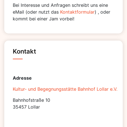
Bei Interesse und Anfragen schreibt uns eine
eMail (oder nutzt das
Kontaktformular
) , oder
kommt bei einer Jam vorbei!
Kontakt
Adresse
Kultur- und Begegnungsstätte Bahnhof Lollar e.V.
Bahnhofstraße 10
35457 Lollar