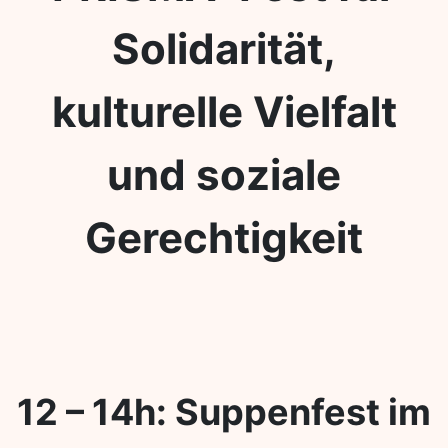
Solidarität,
kulturelle Vielfalt
und soziale
Gerechtigkeit
12 – 14h: Suppenfest im