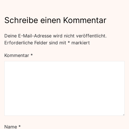
Schreibe einen Kommentar
Deine E-Mail-Adresse wird nicht veröffentlicht.
Erforderliche Felder sind mit
*
markiert
Kommentar
*
Name
*