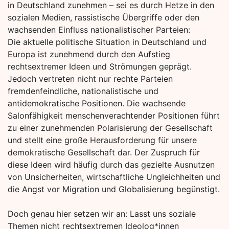
in Deutschland zunehmen – sei es durch Hetze in den
sozialen Medien, rassistische Übergriffe oder den
wachsenden Einfluss nationalistischer Parteien:
Die aktuelle politische Situation in Deutschland und
Europa ist zunehmend durch den Aufstieg
rechtsextremer Ideen und Strömungen geprägt.
Jedoch vertreten nicht nur rechte Parteien
fremdenfeindliche, nationalistische und
antidemokratische Positionen. Die wachsende
Salonfähigkeit menschenverachtender Positionen führt
zu einer zunehmenden Polarisierung der Gesellschaft
und stellt eine große Herausforderung für unsere
demokratische Gesellschaft dar. Der Zuspruch für
diese Ideen wird häufig durch das gezielte Ausnutzen
von Unsicherheiten, wirtschaftliche Ungleichheiten und
die Angst vor Migration und Globalisierung begünstigt.
Doch genau hier setzen wir an: Lasst uns soziale
Themen nicht rechtsextremen Ideolog*innen