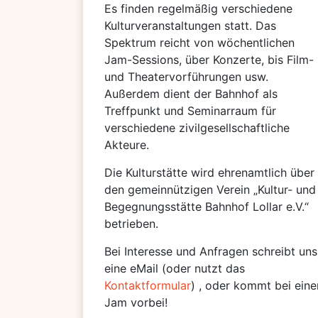
Es finden regelmäßig verschiedene
Kulturveranstaltungen statt. Das
Spektrum reicht von wöchentlichen
Jam-Sessions, über Konzerte, bis Film-
und Theatervorführungen usw.
Außerdem dient der Bahnhof als
Treffpunkt und Seminarraum für
verschiedene zivilgesellschaftliche
Akteure.
Die Kulturstätte wird ehrenamtlich über
den gemeinnützigen Verein „Kultur- und
Begegnungsstätte Bahnhof Lollar e.V.“
betrieben.
Bei Interesse und Anfragen schreibt uns
eine eMail (oder nutzt das
Kontaktformular
) , oder kommt bei eine
Jam vorbei!