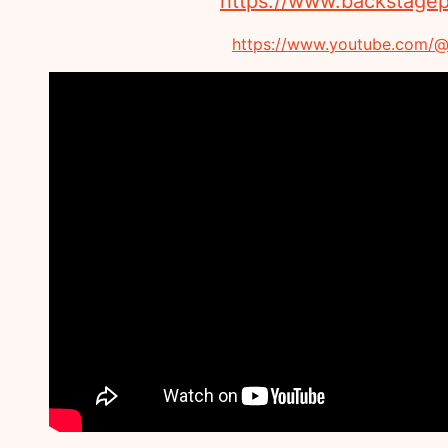
https://www.backstage
https://www.youtube.com/@w