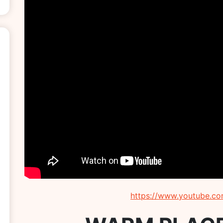
https://www.youtube.c