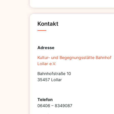
Kontakt
Adresse
Kultur- und Begegnungsstätte Bahnhof
Lollar e.V.
Bahnhofstraße 10
35457 Lollar
Telefon
06406 – 8349087