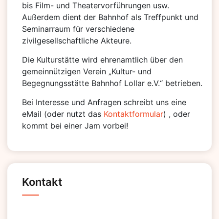
bis Film- und Theatervorführungen usw.
Außerdem dient der Bahnhof als Treffpunkt und
Seminarraum für verschiedene
zivilgesellschaftliche Akteure.
Die Kulturstätte wird ehrenamtlich über den
gemeinnützigen Verein „Kultur- und
Begegnungsstätte Bahnhof Lollar e.V.“ betrieben.
Bei Interesse und Anfragen schreibt uns eine
eMail (oder nutzt das
Kontaktformular
) , oder
kommt bei einer Jam vorbei!
Kontakt