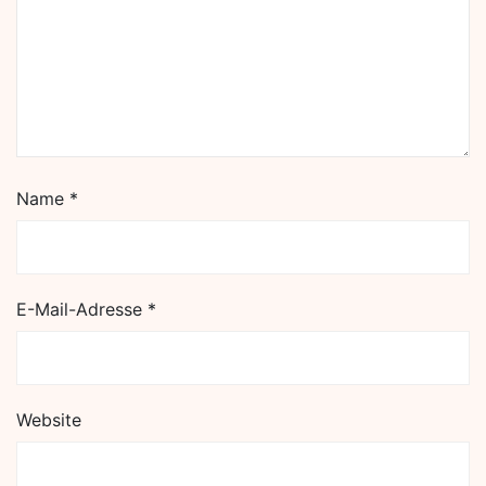
Name
*
E-Mail-Adresse
*
Website