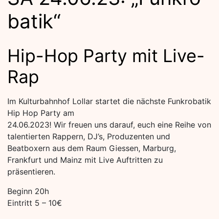
batik“
Hip-Hop Party mit Live-
Rap
Im Kulturbahnhof Lollar startet die nächste Funkrobatik
Hip Hop Party am
24.06.2023! Wir freuen uns darauf, euch eine Reihe von
talentierten Rappern, DJ’s, Produzenten und
Beatboxern aus dem Raum Giessen, Marburg,
Frankfurt und Mainz mit Live Auftritten zu
präsentieren.
Beginn 20h
Eintritt 5 – 10€