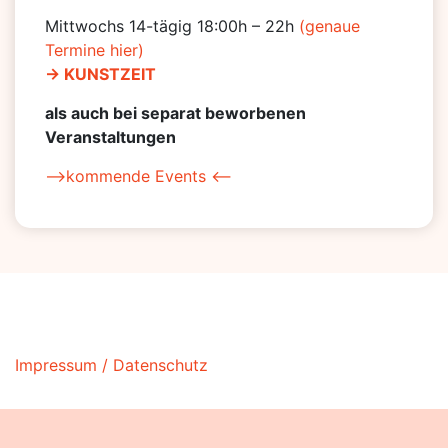
Mittwochs 14-tägig 18:00h – 22h
(genaue
Termine hier)
-> KUNSTZEIT
als auch bei separat beworbenen
Veranstaltungen
–>kommende Events <–
Impressum / Datenschutz