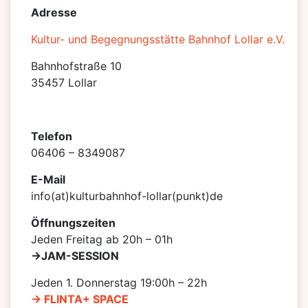
Adresse
Kultur- und Begegnungsstätte Bahnhof Lollar e.V.
Bahnhofstraße 10
35457 Lollar
Telefon
06406 – 8349087
E-Mail
info(at)kulturbahnhof-lollar(punkt)de
Öffnungszeiten
Jeden Freitag ab 20h – 01h
->JAM-SESSION
Jeden 1. Donnerstag 19:00h – 22h
-> FLINTA+ SPACE