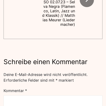
SO 02.07.23 – Sel
va Negra (Flamen
co, Latin, Jazz un
d Klassik) // Matth
ias Meurer (Lieder
macher)
Schreibe einen Kommentar
Deine E-Mail-Adresse wird nicht veröffentlicht.
Erforderliche Felder sind mit
*
markiert
Kommentar
*