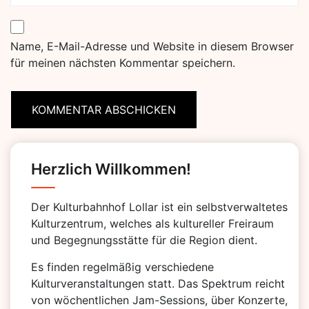
Name, E-Mail-Adresse und Website in diesem Browser
für meinen nächsten Kommentar speichern.
Herzlich Willkommen!
Der Kulturbahnhof Lollar ist ein selbstverwaltetes
Kulturzentrum, welches als kultureller Freiraum
und Begegnungsstätte für die Region dient.
Es finden regelmäßig verschiedene
Kulturveranstaltungen statt. Das Spektrum reicht
von wöchentlichen Jam-Sessions, über Konzerte,