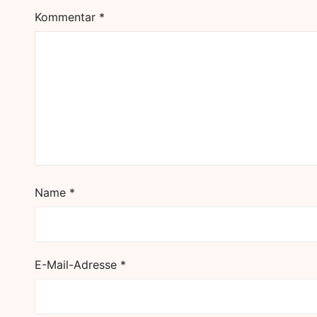
Kommentar
*
Name
*
E-Mail-Adresse
*