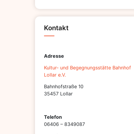
Kontakt
Adresse
Kultur- und Begegnungsstätte Bahnhof
Lollar e.V.
Bahnhofstraße 10
35457 Lollar
Telefon
06406 – 8349087