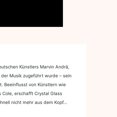
eutschen Künstlers Marvin Andrä,
n der Musik zugeführt wurde – sein
. Beeinflusst von Künstlern wie
Cole, erschafft Crystal Glass
chnell nicht mehr aus dem Kopf…