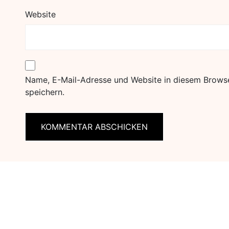
Website
Name, E-Mail-Adresse und Website in diesem Brows
speichern.