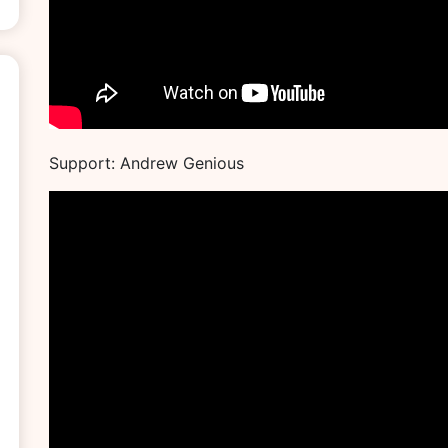
Support: Andrew Genious