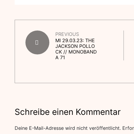
PREVIOUS
MI 29.03.23: THE
JACKSON POLLO
CK // MONOBAND
A 71
Schreibe einen Kommentar
Deine E-Mail-Adresse wird nicht veröffentlicht.
Erfor