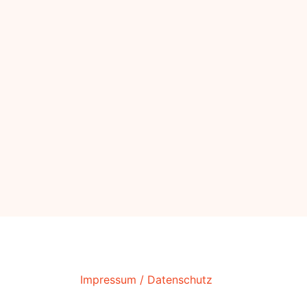
Impressum / Datenschutz