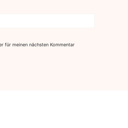
er für meinen nächsten Kommentar