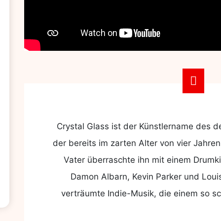
Crystal Glass ist der Künstlername des d
der bereits im zarten Alter von vier Jahre
Vater überraschte ihn mit einem Drumkit
Damon Albarn, Kevin Parker und Louis 
verträumte Indie-Musik, die einem so s