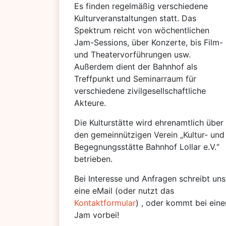
Es finden regelmäßig verschiedene
Kulturveranstaltungen statt. Das
Spektrum reicht von wöchentlichen
Jam-Sessions, über Konzerte, bis Film-
und Theatervorführungen usw.
Außerdem dient der Bahnhof als
Treffpunkt und Seminarraum für
verschiedene zivilgesellschaftliche
Akteure.
Die Kulturstätte wird ehrenamtlich über
den gemeinnützigen Verein „Kultur- und
Begegnungsstätte Bahnhof Lollar e.V.“
betrieben.
Bei Interesse und Anfragen schreibt uns
eine eMail (oder nutzt das
Kontaktformular
) , oder kommt bei eine
Jam vorbei!