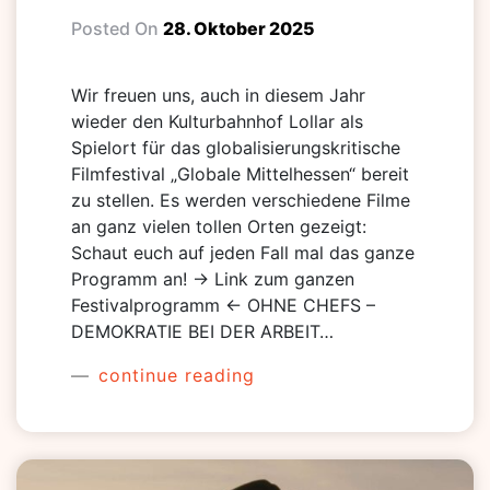
Posted On
28. Oktober 2025
Wir freuen uns, auch in diesem Jahr
wieder den Kulturbahnhof Lollar als
Spielort für das globalisierungskritische
Filmfestival „Globale Mittelhessen“ bereit
zu stellen. Es werden verschiedene Filme
an ganz vielen tollen Orten gezeigt:
Schaut euch auf jeden Fall mal das ganze
Programm an! -> Link zum ganzen
Festivalprogramm <- OHNE CHEFS –
DEMOKRATIE BEI DER ARBEIT…
continue reading