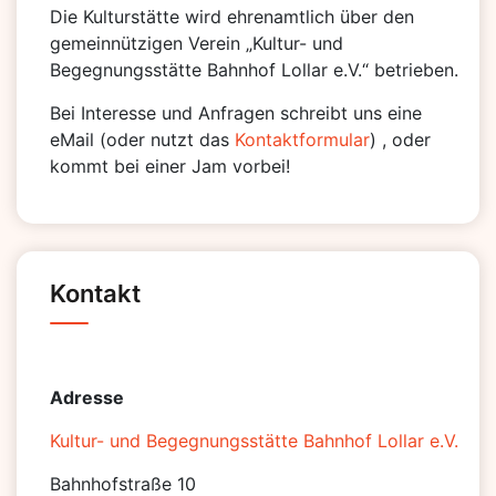
Die Kulturstätte wird ehrenamtlich über den
gemeinnützigen Verein „Kultur- und
Begegnungsstätte Bahnhof Lollar e.V.“ betrieben.
Bei Interesse und Anfragen schreibt uns eine
eMail (oder nutzt das
Kontaktformular
) , oder
kommt bei einer Jam vorbei!
Kontakt
Adresse
Kultur- und Begegnungsstätte Bahnhof Lollar e.V.
Bahnhofstraße 10