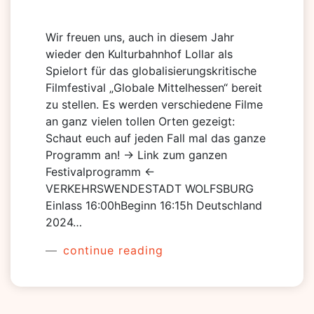
Wir freuen uns, auch in diesem Jahr
wieder den Kulturbahnhof Lollar als
Spielort für das globalisierungskritische
Filmfestival „Globale Mittelhessen“ bereit
zu stellen. Es werden verschiedene Filme
an ganz vielen tollen Orten gezeigt:
Schaut euch auf jeden Fall mal das ganze
Programm an! -> Link zum ganzen
Festivalprogramm <-
VERKEHRSWENDESTADT WOLFSBURG
Einlass 16:00hBeginn 16:15h Deutschland
2024…
continue reading