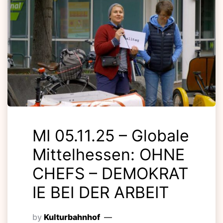
MI 05.11.25 – Globale
Mittelhessen: OHNE
CHEFS – DEMOKRAT
IE BEI DER ARBEIT
by
Kulturbahnhof