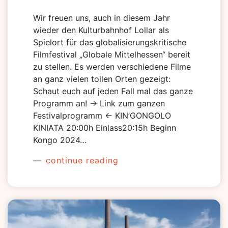
Wir freuen uns, auch in diesem Jahr
wieder den Kulturbahnhof Lollar als
Spielort für das globalisierungskritische
Filmfestival „Globale Mittelhessen“ bereit
zu stellen. Es werden verschiedene Filme
an ganz vielen tollen Orten gezeigt:
Schaut euch auf jeden Fall mal das ganze
Programm an! -> Link zum ganzen
Festivalprogramm <- KIN’GONGOLO
KINIATA 20:00h Einlass20:15h Beginn
Kongo 2024…
continue reading