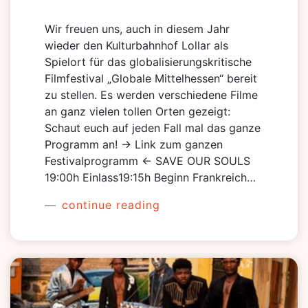
Wir freuen uns, auch in diesem Jahr
wieder den Kulturbahnhof Lollar als
Spielort für das globalisierungskritische
Filmfestival „Globale Mittelhessen“ bereit
zu stellen. Es werden verschiedene Filme
an ganz vielen tollen Orten gezeigt:
Schaut euch auf jeden Fall mal das ganze
Programm an! -> Link zum ganzen
Festivalprogramm <- SAVE OUR SOULS
19:00h Einlass19:15h Beginn Frankreich…
continue reading