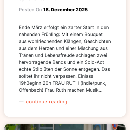
Posted On
18. Dezember 2025
Ende März erfolgt ein zarter Start in den
nahenden Frühling: Mit einem Bouquet
aus wohlriechenden Klängen, Geschichten
aus dem Herzen und einer Mischung aus
Tränen und Lebensfreude schlagen zwei
hervorragende Bands und ein Solo-Act
echte Stilblüten der Sonne entgegen. Das
solltet ihr nicht verpassen! Einlass
19hBeginn 20h FRAU RUTH (indie/punk,
Offenbach) Frau Ruth machen Musik…
continue reading